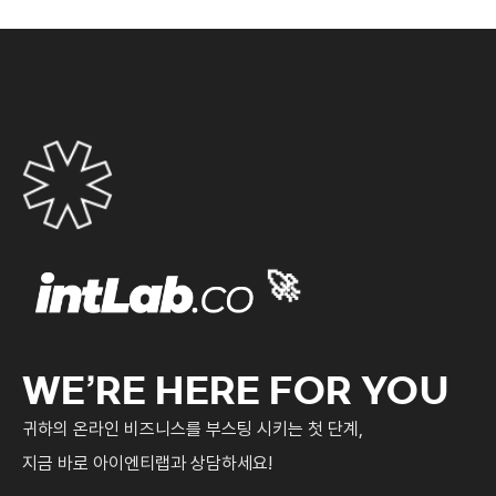
🚀
WE’RE HERE FOR YOU
귀하의 온라인 비즈니스를 부스팅 시키는 첫 단계,
지금 바로 아이엔티랩과 상담하세요!