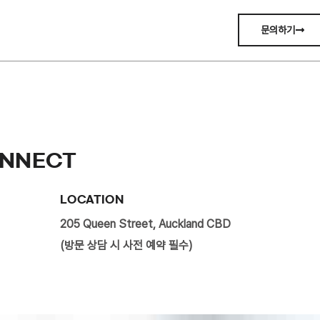
문의하기
ONNECT
LOCATION
205 Queen Street, Auckland CBD
(방문 상담 시 사전 예약 필수)