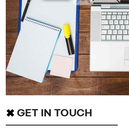
GET IN TOUCH